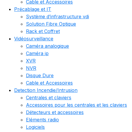
Cable et Accessoires
Précablage et IT
Système d’infrastructure vdi
Solution Fibre Optique
Rack et Coffret
Vidéosurveillance
Caméra analogique
Caméra ip
XVR
NVR
Disque Dure
Cable et Accessoires
Detection Incendie/Intrusion
Centrales et claviers
Accessoires pour les centrales et les claviers
Détecteurs et accessoires
Eléments radio
Logiciels