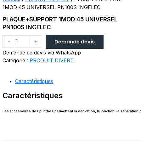
1MOD 45 UNIVERSEL PN100S INGELEC
PLAQUE+SUPPORT 1MOD 45 UNIVERSEL
PN100S INGELEC
-
+
Demande devis
Demande de devis via WhatsApp
Catégorie :
PRODUIT DIVERT
Caractéristiques
Caractéristiques
Les accessoires des plinthes permettent la dérivation, la jonction, la séparation d