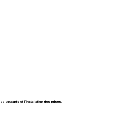
es courants et l’installation des prises.