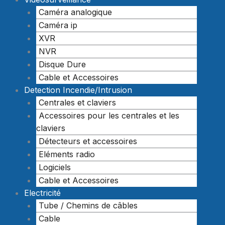
Caméra analogique
Caméra ip
XVR
NVR
Disque Dure
Cable et Accessoires
Detection Incendie/Intrusion
Centrales et claviers
Accessoires pour les centrales et les
claviers
Détecteurs et accessoires
Eléments radio
Logiciels
Cable et Accessoires
Electricité
Tube / Chemins de câbles
Cable