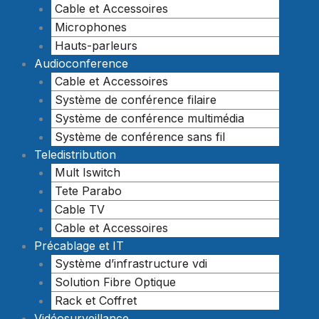
Cable et Accessoires
Microphones
Hauts-parleurs
Audioconference
Cable et Accessoires
Système de conférence filaire
Système de conférence multimédia
Système de conférence sans fil
Teledistribution
Mult Iswitch
Tete Parabo
Cable TV
Cable et Accessoires
Précablage et IT
Système d’infrastructure vdi
Solution Fibre Optique
Rack et Coffret
Vidéosurveillance