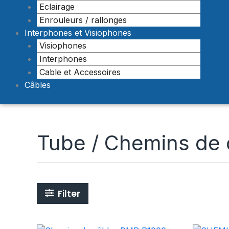
Eclairage
Enrouleurs / rallonges
Interphones et Visiophones
Visiophones
Interphones
Cable et Accessoires
Câbles
Tube / Chemins de 
Filter