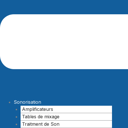
Sonorisation
Amplificateurs
Tables de mixage
Traitment de Son