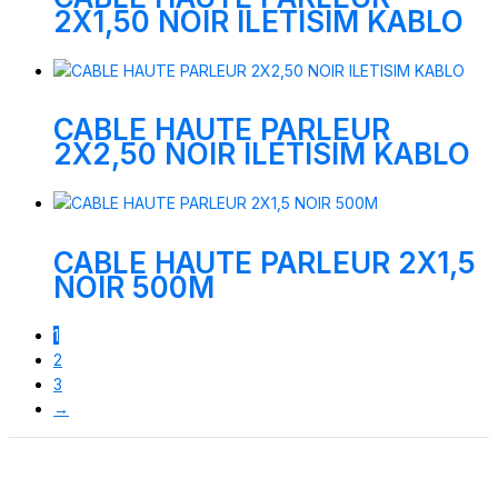
2X1,50 NOIR ILETISIM KABLO
CABLE HAUTE PARLEUR
2X2,50 NOIR ILETISIM KABLO
CABLE HAUTE PARLEUR 2X1,5
NOIR 500M
1
2
3
→