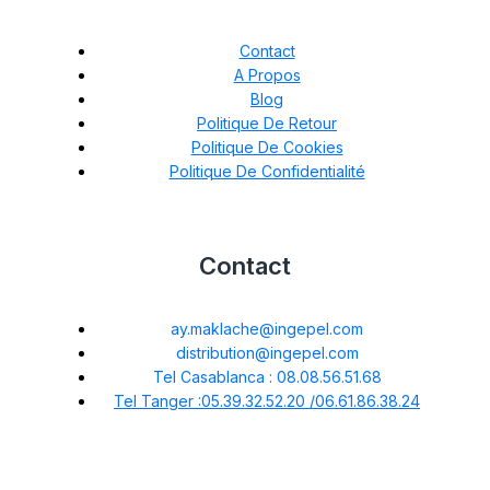
Contact
A Propos
Blog
Politique De Retour
Politique De Cookies
Politique De Confidentialité
Contact
ay.maklache@ingepel.com
distribution@ingepel.com
Tel Casablanca : 08.08.56.51.68
Tel Tanger :05.39.32.52.20 /06.61.86.38.24