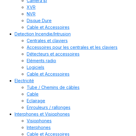
Caméra ip
XVR
NVR
Disque Dure
Cable et Accessoires
Detection Incendie/Intrusion
Centrales et claviers
Accessoires pour les centrales et les claviers
Détecteurs et accessoires
Eléments radio
Logiciels
Cable et Accessoires
Electricité
Tube / Chemins de câbles
Cable
Eclairage
Enrouleurs / rallonges
Interphones et Visiophones
Visiophones
Interphones
Cable et Accessoires