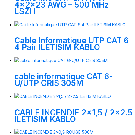
4x2x23 AWG – 500 MHz –
LSZH
Cable Informatique UTP CAT 6
4 Pair ILETISIM KABLO
cable informatique CAT 6-
U/UTP GRIS 305M
CABLE INCENDIE 2×1,5 / 2×2.5
ILETISIM KABLO