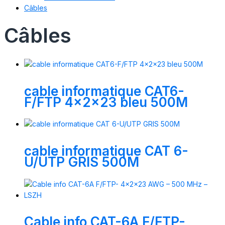
Câbles
Câbles
cable informatique CAT6-
F/FTP 4x2x23 bleu 500M
cable informatique CAT 6-
U/UTP GRIS 500M
Cable info CAT-6A F/FTP-