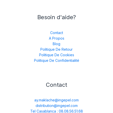
Besoin d'aide?
Contact
A Propos
Blog
Politique De Retour
Politique De Cookies
Politique De Confidentialité
Contact
ay.maklache@ingepel.com
distribution@ingepel.com
Tel Casablanca : 08.08.56.51.68