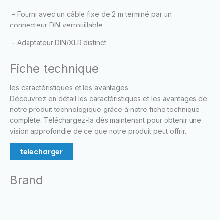
– Fourni avec un câble fixe de 2 m terminé par un
connecteur DIN verrouillable
– Adaptateur DIN/XLR distinct
Fiche technique
les caractéristiques et les avantages
Découvrez en détail les caractéristiques et les avantages de
notre produit technologique grâce à notre fiche technique
complète. Téléchargez-la dès maintenant pour obtenir une
vision approfondie de ce que notre produit peut offrir.
telecharger
Brand