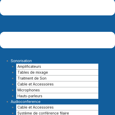
Sonorisation
Amplificateurs
Tables de mixage
Traitment de Son
Cable et Accessoires
Microphones
Hauts-parleurs
Audioconference
Cable et Accessoires
Système de conférence filaire