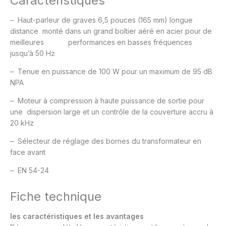
Caractéristiques
– Haut-parleur de graves 6,5 pouces (165 mm) longue
distance monté dans un grand boîtier aéré en acier pour de
meilleures performances en basses fréquences
jusqu’à 50 Hz
– Tenue en puissance de 100 W pour un maximum de 95 dB
NPA
– Moteur à compression à haute puissance de sortie pour
une dispersion large et un contrôle de la couverture accru à
20 kHz
– Sélecteur de réglage des bornes du transformateur en
face avant
– EN 54-24
Fiche technique
les caractéristiques et les avantages