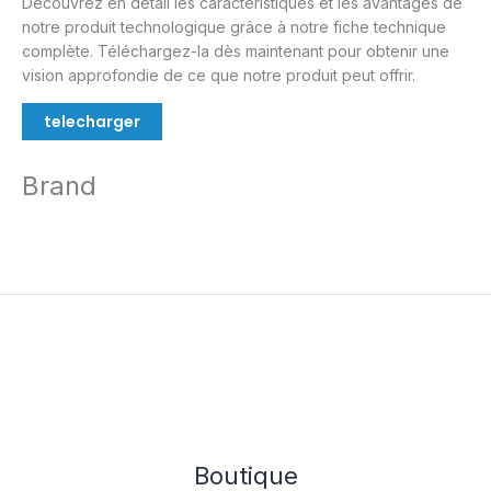
Découvrez en détail les caractéristiques et les avantages de
notre produit technologique grâce à notre fiche technique
complète. Téléchargez-la dès maintenant pour obtenir une
vision approfondie de ce que notre produit peut offrir.
telecharger
Brand
Boutique