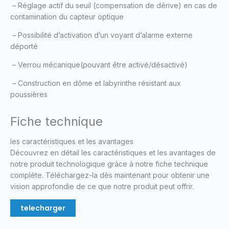
– Réglage actif du seuil (compensation de dérive) en cas de
contamination du capteur optique
– Possibilité d’activation d’un voyant d’alarme externe
déporté
– Verrou mécanique(pouvant être activé/désactivé)
– Construction en dôme et labyrinthe résistant aux
poussières
Fiche technique
les caractéristiques et les avantages
Découvrez en détail les caractéristiques et les avantages de
notre produit technologique grâce à notre fiche technique
complète. Téléchargez-la dès maintenant pour obtenir une
vision approfondie de ce que notre produit peut offrir.
telecharger