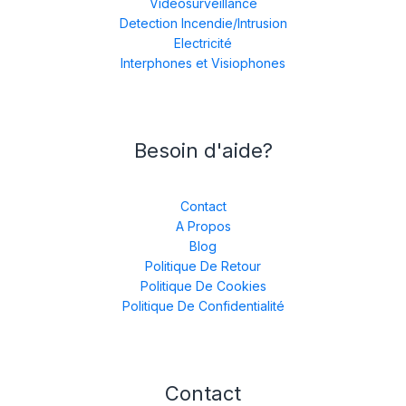
Vidéosurveillance
Detection Incendie/Intrusion
Electricité
Interphones et Visiophones
Besoin d'aide?
Contact
A Propos
Blog
Politique De Retour
Politique De Cookies
Politique De Confidentialité
Contact