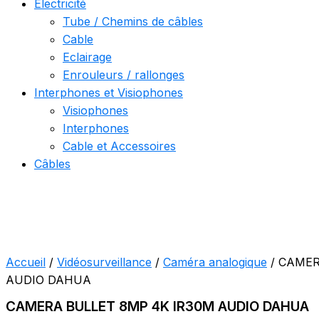
Electricité
Tube / Chemins de câbles
Cable
Eclairage
Enrouleurs / rallonges
Interphones et Visiophones
Visiophones
Interphones
Cable et Accessoires
Câbles
Accueil
/
Vidéosurveillance
/
Caméra analogique
/ CAMER
AUDIO DAHUA
CAMERA BULLET 8MP 4K IR30M AUDIO DAHUA