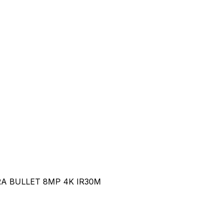
A BULLET 8MP 4K IR30M