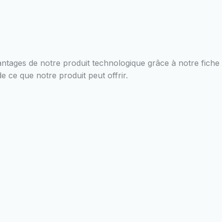
vantages de notre produit technologique grâce à notre fich
 ce que notre produit peut offrir.