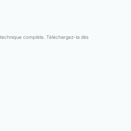
e technique complète. Téléchargez-la dès