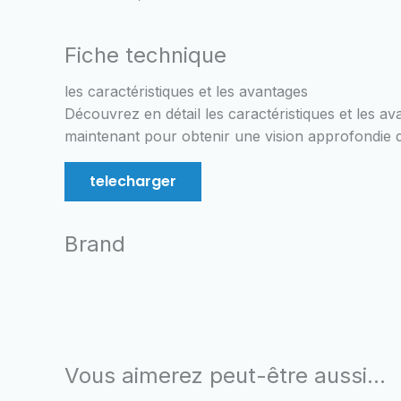
Fiche technique
les caractéristiques et les avantages
Découvrez en détail les caractéristiques et les a
maintenant pour obtenir une vision approfondie de
telecharger
Brand
Vous aimerez peut-être aussi…