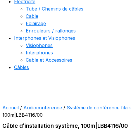
Electricité
Tube / Chemins de câbles
Cable
Eclairage
Enrouleurs / rallonges
Interphones et Visiophones
Visiophones
Interphones
Cable et Accessoires
Câbles
Accueil
/
Audioconference
/
Système de conférence filair
100m|LBB4116/00
Câble d’installation système, 100m|LBB4116/00