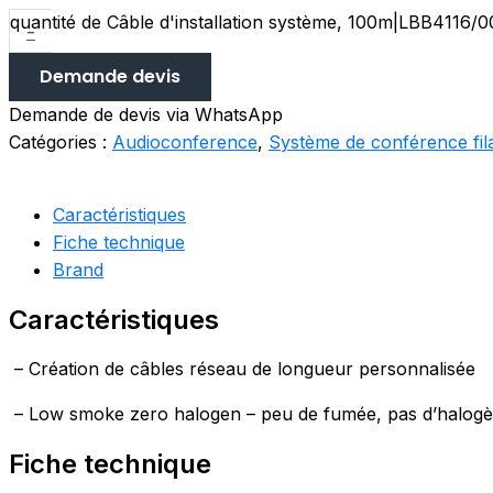
quantité de Câble d'installation système, 100m|LBB4116/0
-
Demande devis
Demande de devis via WhatsApp
Catégories :
Audioconference
,
Système de conférence fila
Caractéristiques
Fiche technique
Brand
Caractéristiques
– Création de câbles réseau de longueur personnalisée
– Low smoke zero halogen – peu de fumée, pas d’halogè
Fiche technique