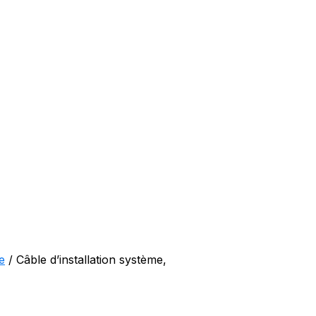
e
/ Câble d’installation système,